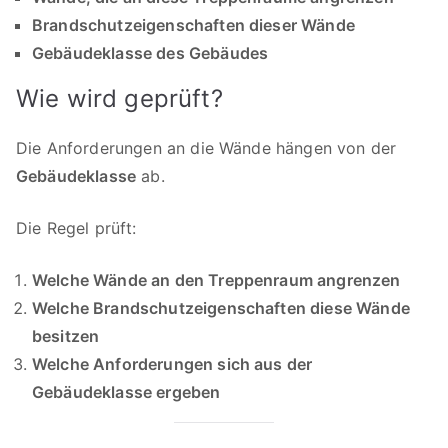
Brandschutzeigenschaften dieser Wände
Gebäudeklasse des Gebäudes
Wie wird geprüft?
Die Anforderungen an die Wände hängen von der
Gebäudeklasse
ab.
Die Regel prüft:
Welche Wände an den Treppenraum angrenzen
Welche Brandschutzeigenschaften diese Wände
besitzen
Welche Anforderungen sich aus der
Gebäudeklasse ergeben