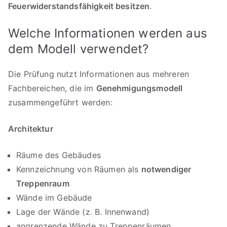
Feuerwiderstandsfähigkeit besitzen
.
Welche Informationen werden aus
dem Modell verwendet?
Die Prüfung nutzt Informationen aus mehreren
Fachbereichen, die im
Genehmigungsmodell
zusammengeführt werden:
Architektur
Räume des Gebäudes
Kennzeichnung von Räumen als
notwendiger
Treppenraum
Wände im Gebäude
Lage der Wände (z. B. Innenwand)
angrenzende Wände zu Treppenräumen