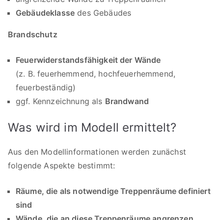
Gebäudeklasse
des Gebäudes
Brandschutz
Feuerwiderstandsfähigkeit der Wände
(z. B. feuerhemmend, hochfeuerhemmend,
feuerbeständig)
ggf. Kennzeichnung als
Brandwand
Was wird im Modell ermittelt?
Aus den Modellinformationen werden zunächst
folgende Aspekte bestimmt:
Räume, die als notwendige Treppenräume definiert
sind
Wände, die an diese Treppenräume angrenzen