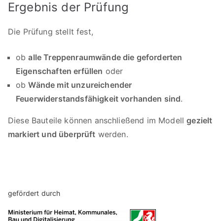
Ergebnis der Prüfung
Die Prüfung stellt fest,
ob
alle Treppenraumwände die geforderten
Eigenschaften erfüllen
oder
ob
Wände mit unzureichender
Feuerwiderstandsfähigkeit vorhanden sind
.
Diese Bauteile können anschließend im Modell
gezielt
markiert und überprüft
werden.
gefördert durch