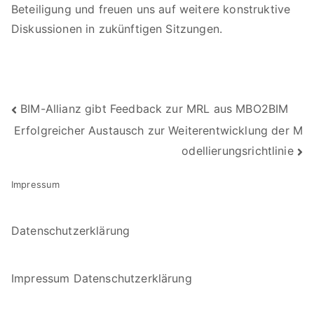
Beteiligung und freuen uns auf weitere konstruktive
Diskussionen in zukünftigen Sitzungen.
Beitragsnavigation
BIM-Allianz gibt Feedback zur MRL aus MBO2BIM
Erfolgreicher Austausch zur Weiterentwicklung der M
odellierungsrichtlinie
Impressum
Datenschutzerklärung
Impressum
Datenschutzerklärung