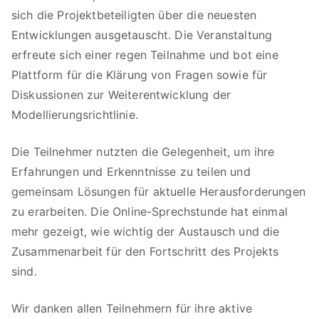
sich die Projektbeteiligten über die neuesten
Entwicklungen ausgetauscht. Die Veranstaltung
erfreute sich einer regen Teilnahme und bot eine
Plattform für die Klärung von Fragen sowie für
Diskussionen zur Weiterentwicklung der
Modellierungsrichtlinie.
Die Teilnehmer nutzten die Gelegenheit, um ihre
Erfahrungen und Erkenntnisse zu teilen und
gemeinsam Lösungen für aktuelle Herausforderungen
zu erarbeiten. Die Online-Sprechstunde hat einmal
mehr gezeigt, wie wichtig der Austausch und die
Zusammenarbeit für den Fortschritt des Projekts
sind.
Wir danken allen Teilnehmern für ihre aktive