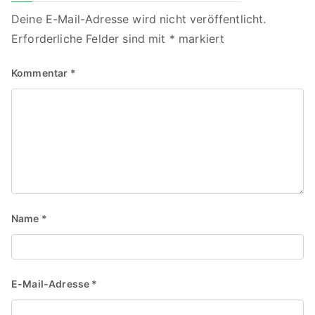
Deine E-Mail-Adresse wird nicht veröffentlicht.
Erforderliche Felder sind mit
*
markiert
Kommentar
*
Name
*
E-Mail-Adresse
*