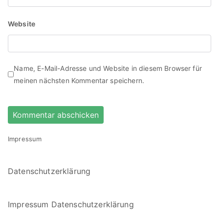
Website
Name, E-Mail-Adresse und Website in diesem Browser für
meinen nächsten Kommentar speichern.
Impressum
Datenschutzerklärung
Impressum
Datenschutzerklärung