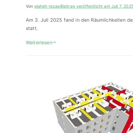
Von
elaheh rezaei
Beitrag veröffentlicht am
Juli 7, 202
Am 3. Juli 2025 fand in den Räumlichkeiten de
statt.
Weiterlesen