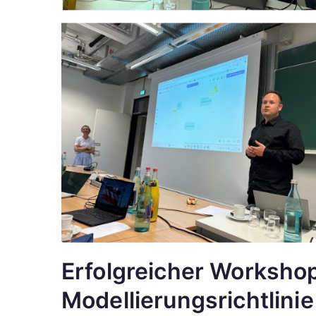
Erfolgreicher Worksho
Modellierungsrichtlinie