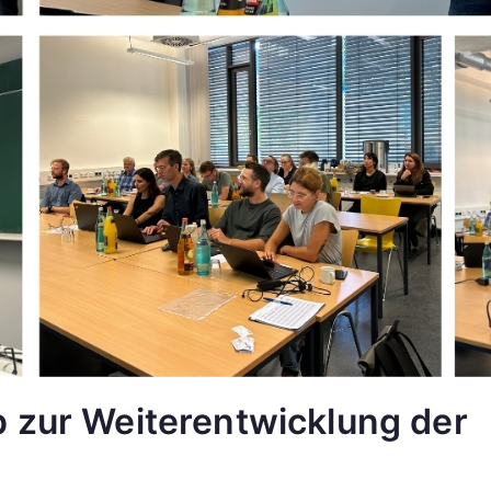
p zur Weiterentwicklung der