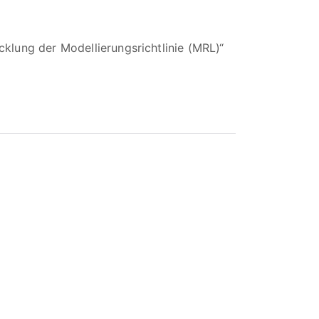
klung der Modellierungsrichtlinie (MRL)“