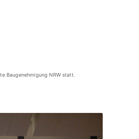
ierte Baugenehmigung NRW statt.