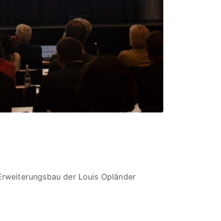
 „Erweiterungsbau der Louis Opländer