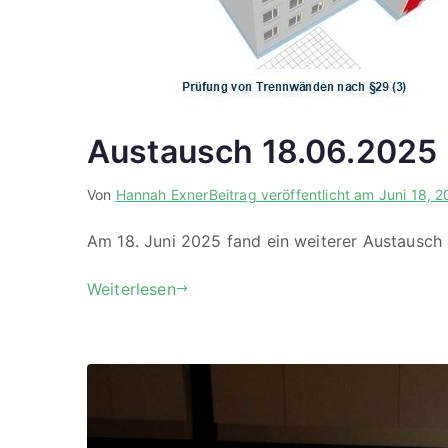
Austausch 18.06.2025
Von
Hannah Exner
Beitrag veröffentlicht am
Juni 18, 
Am 18. Juni 2025 fand ein weiterer Austausch 
Weiterlesen